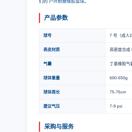
们的
户外耐磨橡胶篮球
。
产品参数
球号
7 号（成人
表皮材质
高密度合成 
气囊
丁基橡胶气
球体重量
600-650g
球体周长
75-76cm
建议气压
7-9 psi
采购与服务