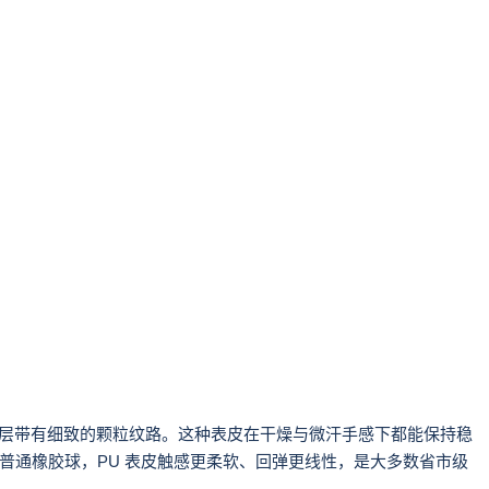
，表层带有细致的颗粒纹路。这种表皮在干燥与微汗手感下都能保持稳
普通橡胶球，PU 表皮触感更柔软、回弹更线性，是大多数省市级