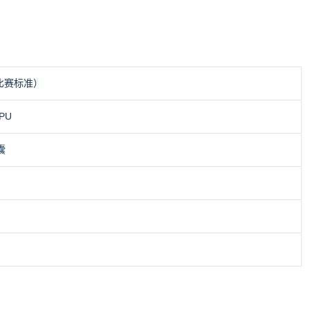
比赛标准）
PU
囊