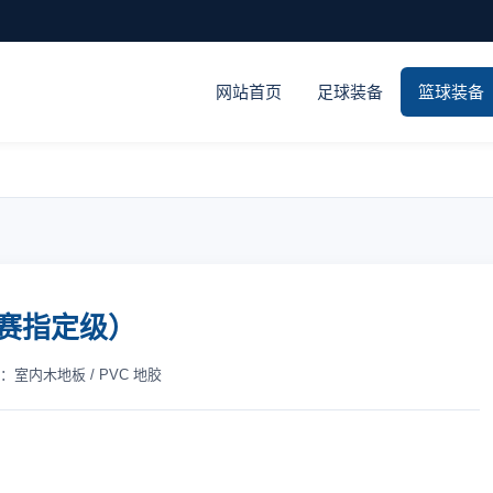
网站首页
足球装备
篮球装备
联赛指定级）
：室内木地板 / PVC 地胶