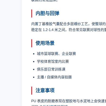
内胆与回弹
内置丁基橡胶气囊配合多层缠纱工艺，使整球的
稳定在 1.2-1.4 米之间，符合常见联赛对球性
使用场景
城市篮球联赛、企业联赛
学校体育馆室内比赛
俱乐部日常训练课
主播 / 自媒体内容拍摄
注意事项
PU 表皮的耐磨表现在塑胶地与水泥地上会快