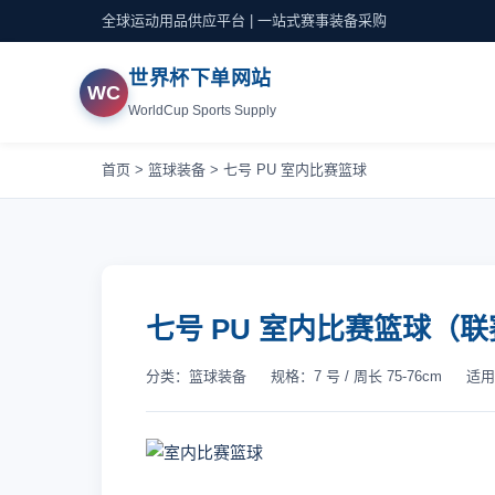
全球运动用品供应平台 | 一站式赛事装备采购
世界杯下单网站
WC
WorldCup Sports Supply
首页
>
篮球装备
>
七号 PU 室内比赛篮球
七号 PU 室内比赛篮球（
分类：篮球装备
规格：7 号 / 周长 75-76cm
适用