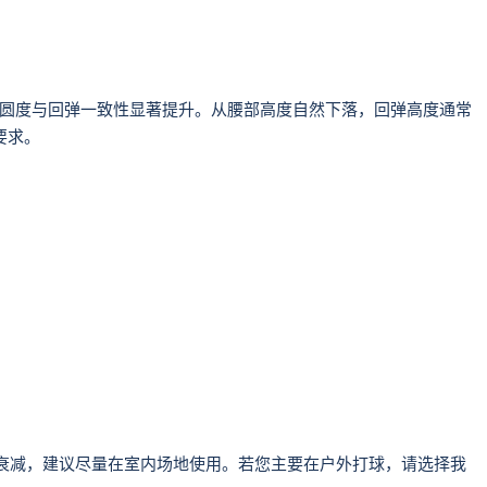
圆度与回弹一致性显著提升。从腰部高度自然下落，回弹高度通常
的要求。
速衰减，建议尽量在室内场地使用。若您主要在户外打球，请选择我