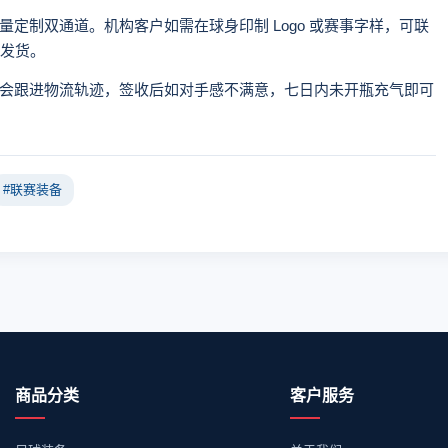
定制双通道。机构客户如需在球身印制 Logo 或赛事字样，可联
制发货。
会跟进物流轨迹，签收后如对手感不满意，七日内未开瓶充气即可
#联赛装备
商品分类
客户服务