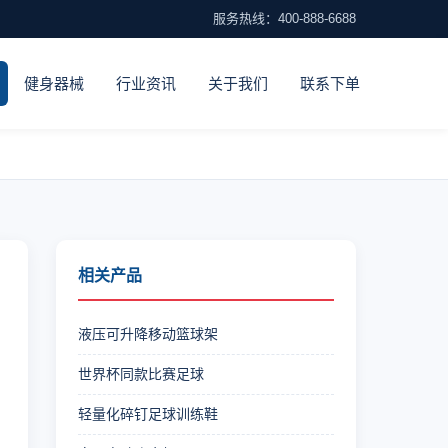
服务热线：400-888-6688
健身器械
行业资讯
关于我们
联系下单
相关产品
液压可升降移动篮球架
世界杯同款比赛足球
轻量化碎钉足球训练鞋