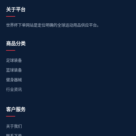
关于平台
世界杯下单网站是定位明确的全球运动用品供应平台。
商品分类
足球装备
篮球装备
健身器械
行业资讯
客户服务
关于我们
联系下单