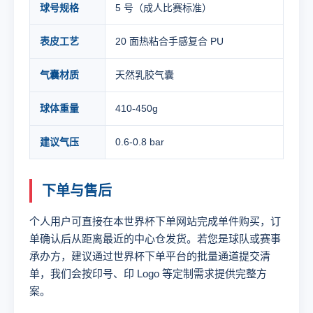
球号规格
5 号（成人比赛标准）
表皮工艺
20 面热粘合手感复合 PU
气囊材质
天然乳胶气囊
球体重量
410-450g
建议气压
0.6-0.8 bar
下单与售后
个人用户可直接在本世界杯下单网站完成单件购买，订
单确认后从距离最近的中心仓发货。若您是球队或赛事
承办方，建议通过世界杯下单平台的批量通道提交清
单，我们会按印号、印 Logo 等定制需求提供完整方
案。