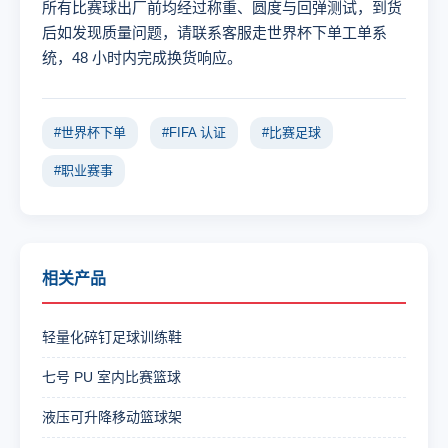
所有比赛球出厂前均经过称重、圆度与回弹测试，到货
后如发现质量问题，请联系客服走世界杯下单工单系
统，48 小时内完成换货响应。
#世界杯下单
#FIFA 认证
#比赛足球
#职业赛事
相关产品
轻量化碎钉足球训练鞋
七号 PU 室内比赛篮球
液压可升降移动篮球架