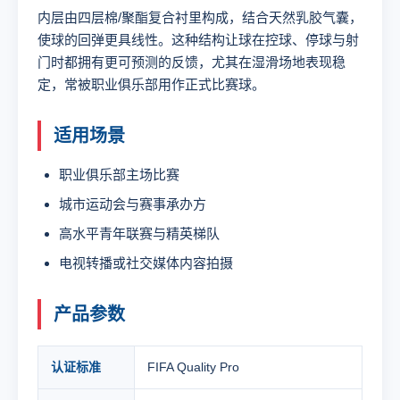
内层由四层棉/聚酯复合衬里构成，结合天然乳胶气囊，
使球的回弹更具线性。这种结构让球在控球、停球与射
门时都拥有更可预测的反馈，尤其在湿滑场地表现稳
定，常被职业俱乐部用作正式比赛球。
适用场景
职业俱乐部主场比赛
城市运动会与赛事承办方
高水平青年联赛与精英梯队
电视转播或社交媒体内容拍摄
产品参数
认证标准
FIFA Quality Pro