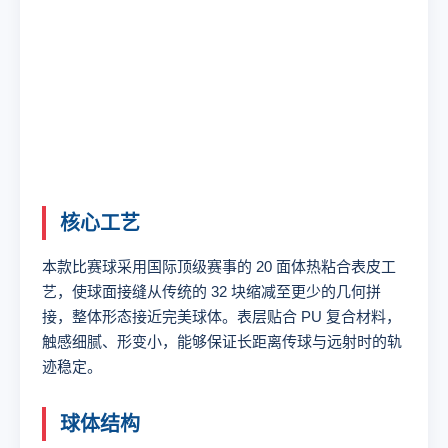
联系下单
核心工艺
本款比赛球采用国际顶级赛事的 20 面体热粘合表皮工
艺，使球面接缝从传统的 32 块缩减至更少的几何拼
接，整体形态接近完美球体。表层贴合 PU 复合材料，
触感细腻、形变小，能够保证长距离传球与远射时的轨
迹稳定。
球体结构